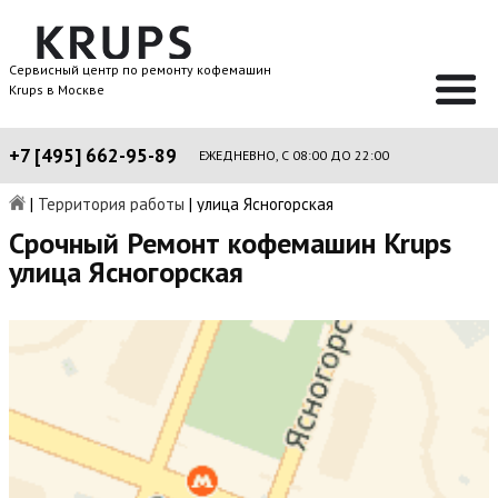
Сервисный центр по ремонту кофемашин
Krups в Москве
+7 [495] 662-95-89
ЕЖЕДНЕВНО, С 08:00 ДО 22:00
|
Территория работы
|
улица Ясногорская
Срочный Ремонт кофемашин Krups
улица Ясногорская