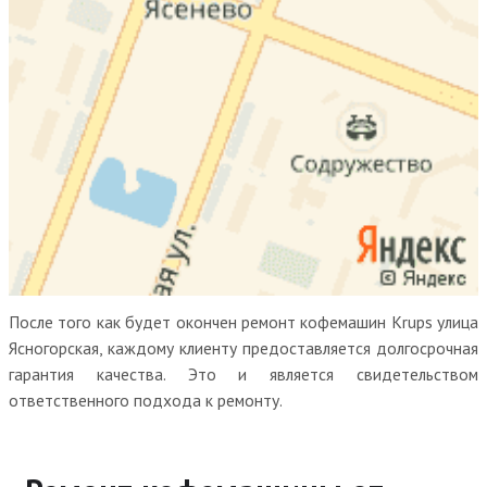
После того как будет окончен ремонт кофемашин Krups улица
Ясногорская, каждому клиенту предоставляется долгосрочная
гарантия качества. Это и является свидетельством
ответственного подхода к ремонту.