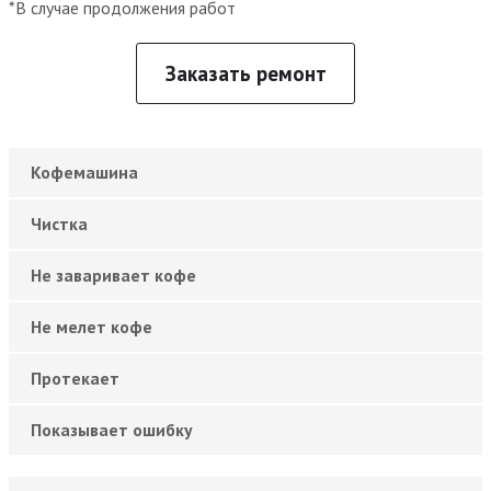
*В случае продолжения работ
Заказать ремонт
Кофемашина
Чистка
Не заваривает кофе
Не мелет кофе
Протекает
Показывает ошибку