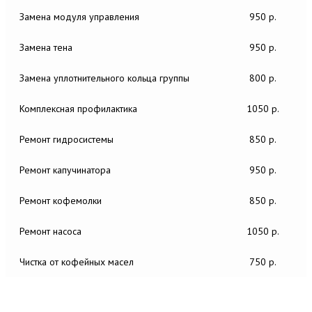
Замена модуля управления
950 р.
Замена тена
950 р.
Замена уплотнительного кольца группы
800 р.
Комплексная профилактика
1050 р.
Ремонт гидросистемы
850 р.
Ремонт капучинатора
950 р.
Ремонт кофемолки
850 р.
Ремонт насоса
1050 р.
Чистка от кофейных масел
750 р.