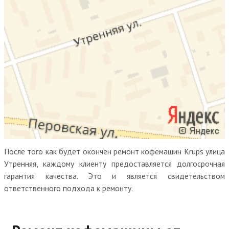
После того как будет окончен ремонт кофемашин Krups улица
Утренняя, каждому клиенту предоставляется долгосрочная
гарантия качества. Это и является свидетельством
ответственного подхода к ремонту.