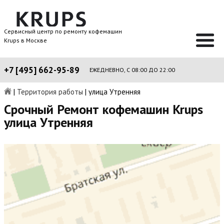
Сервисный центр по ремонту кофемашин
Krups в Москве
+7 [495] 662-95-89
ЕЖЕДНЕВНО, С 08:00 ДО 22:00
|
Территория работы
|
улица Утренняя
Срочный Ремонт кофемашин Krups
улица Утренняя