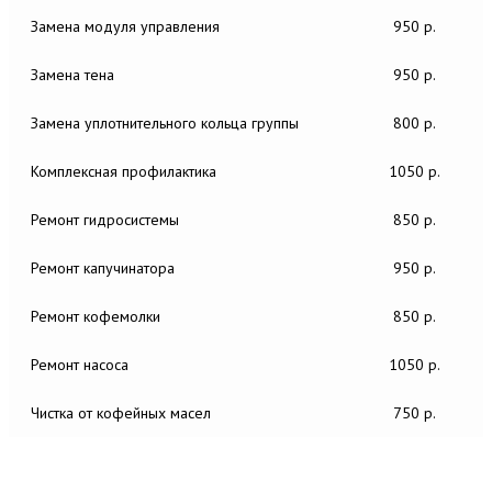
Замена модуля управления
950 р.
Замена тена
950 р.
Замена уплотнительного кольца группы
800 р.
Комплексная профилактика
1050 р.
Ремонт гидросистемы
850 р.
Ремонт капучинатора
950 р.
Ремонт кофемолки
850 р.
Ремонт насоса
1050 р.
Чистка от кофейных масел
750 р.