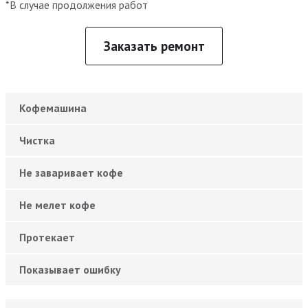
*В случае продолжения работ
Заказать ремонт
Кофемашина
Чистка
Не заваривает кофе
Не мелет кофе
Протекает
Показывает ошибку