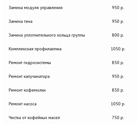
Замена модуля управления
950 р.
Замена тена
950 р.
Замена уплотнительного кольца группы
800 р.
Комплексная профилактика
1050 р.
Ремонт гидросистемы
850 р.
Ремонт капучинатора
950 р.
Ремонт кофемолки
850 р.
Ремонт насоса
1050 р.
Чистка от кофейных масел
750 р.