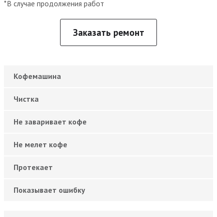
*В случае продолжения работ
Заказать ремонт
Кофемашина
Чистка
Не заваривает кофе
Не мелет кофе
Протекает
Показывает ошибку