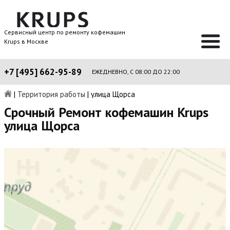
Сервисный центр по ремонту кофемашин
Krups в Москве
+7 [495] 662-95-89
ЕЖЕДНЕВНО, С 08:00 ДО 22:00
|
Территория работы
|
улица Щорса
Срочный Ремонт кофемашин Krups
улица Щорса