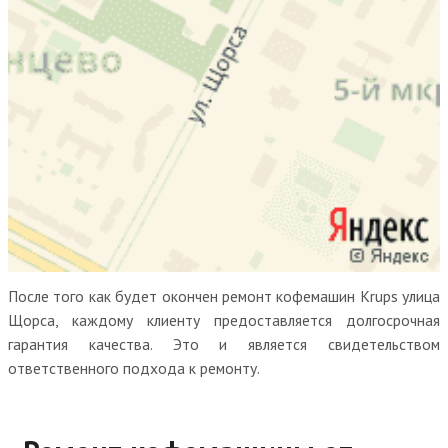
После того как будет окончен ремонт кофемашин Krups улица
Щорса, каждому клиенту предоставляется долгосрочная
гарантия качества. Это и является свидетельством
ответственного подхода к ремонту.