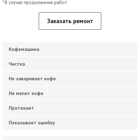
*В случае продолжения работ
Заказать ремонт
Кофемашина
Чистка
Не заваривает кофе
Не мелет кофе
Протекает
Показывает ошибку