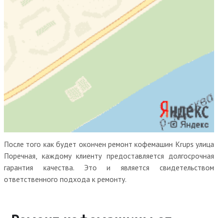
После того как будет окончен ремонт кофемашин Krups улица
Поречная, каждому клиенту предоставляется долгосрочная
гарантия качества. Это и является свидетельством
ответственного подхода к ремонту.