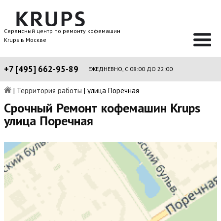
Сервисный центр по ремонту кофемашин
Krups в Москве
+7 [495] 662-95-89
ЕЖЕДНЕВНО, С 08:00 ДО 22:00
|
Территория работы
|
улица Поречная
Срочный Ремонт кофемашин Krups
улица Поречная