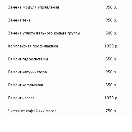
Замена модуля управления
950 р.
Замена тена
950 р.
Замена уплотнительного кольца группы
800 р.
Комплексная профилактика
1050 р.
Ремонт гидросистемы
850 р.
Ремонт капучинатора
950 р.
Ремонт кофемолки
850 р.
Ремонт насоса
1050 р.
Чистка от кофейных масел
750 р.