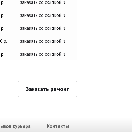
 р.
заказать со скидкой
 р.
заказать со скидкой
 р.
заказать со скидкой
0 р.
заказать со скидкой
 р.
заказать со скидкой
Заказать ремонт
Вызов курьера
Контакты