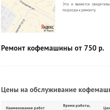
Это и является свидетель
подхода к ремонту.
Ремонт кофемашины от 750 р.
Цены на обслуживание кофемаш
Время работы,
Наименование работ
Цен