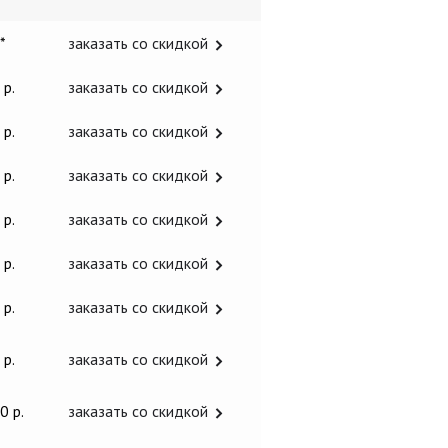
 *
заказать со скидкой
 р.
заказать со скидкой
 р.
заказать со скидкой
 р.
заказать со скидкой
 р.
заказать со скидкой
 р.
заказать со скидкой
 р.
заказать со скидкой
 р.
заказать со скидкой
0 р.
заказать со скидкой