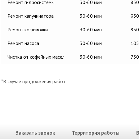
Ремонт гидросистемы
30-60 мин
850
Ремонт капучинатора
30-60 мин
950
Ремонт кофемолки
30-60 мин
850
Ремонт насоса
30-60 мин
105
Чистка от кофейных масел
30-60 мин
750
*В случае продолжения работ
Заказать звонок
Территория работы