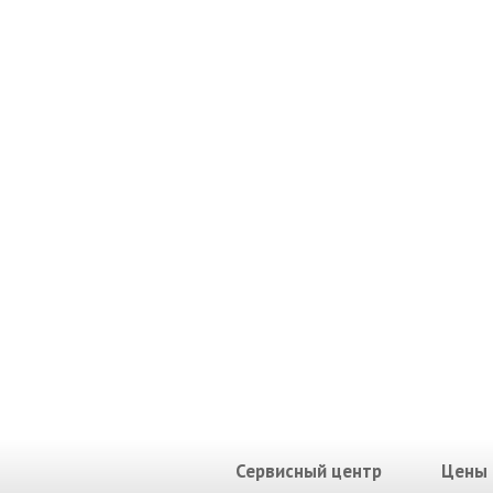
Сервисный центр
Цены