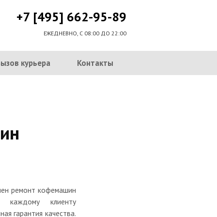
+7 [495] 662-95-89
ЕЖЕДНЕВНО, С 08:00 ДО 22:00
Вызов курьера
Контакты
ин
нчен ремонт кофемашин
, каждому клиенту
ная гарантия качества.