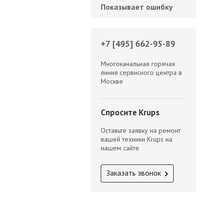
Показывает ошибку
+7 [495] 662-95-89
Многоканальная горячая
линия сервисного центра в
Москве
Спросите Krups
Оставьте заявку на ремонт
вашей техники Krups на
нашем сайте
Заказать звонок