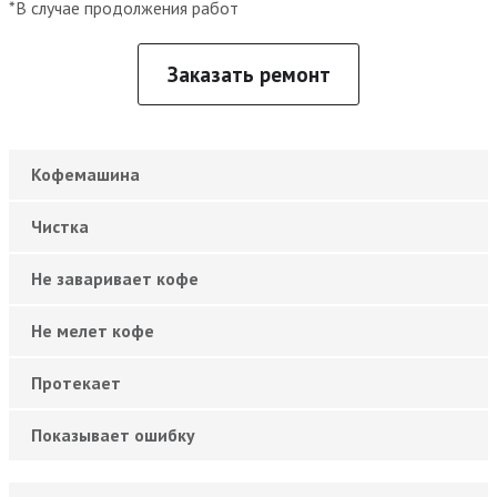
*В случае продолжения работ
Заказать ремонт
Кофемашина
Чистка
Не заваривает кофе
Не мелет кофе
Протекает
Показывает ошибку