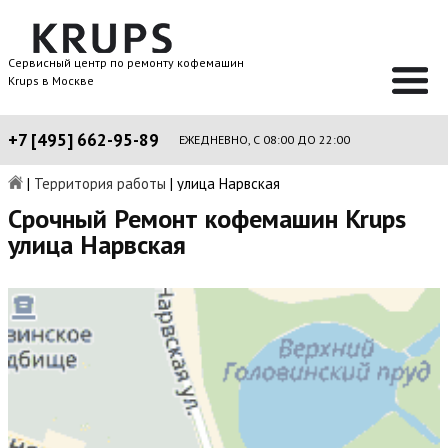
Сервисный центр по ремонту кофемашин
Krups в Москве
+7 [495] 662-95-89
ЕЖЕДНЕВНО, С 08:00 ДО 22:00
|
Территория работы
|
улица Нарвская
Срочный Ремонт кофемашин Krups
улица Нарвская