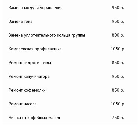
Замена модуля управления
950 р.
Замена тена
950 р.
Замена уплотнительного кольца группы
800 р.
Комплексная профилактика
1050 р.
Ремонт гидросистемы
850 р.
Ремонт капучинатора
950 р.
Ремонт кофемолки
850 р.
Ремонт насоса
1050 р.
Чистка от кофейных масел
750 р.