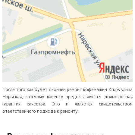
После того как будет окончен ремонт кофемашин Krups улица
Нарвская, каждому клиенту предоставляется долгосрочная
гарантия качества. Это и является свидетельством
ответственного подхода к ремонту.