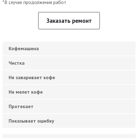
*В случае продолжения работ
Заказать ремонт
Кофемашина
Чистка
Не заваривает кофе
Не мелет кофе
Протекает
Показывает ошибку