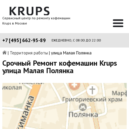
Сервисный центр по ремонту кофемашин
Krups в Москве
+7 [495] 662-95-89
ЕЖЕДНЕВНО, С 08:00 ДО 22:00
|
Территория работы
|
улица Малая Полянка
Срочный Ремонт кофемашин Krups
улица Малая Полянка