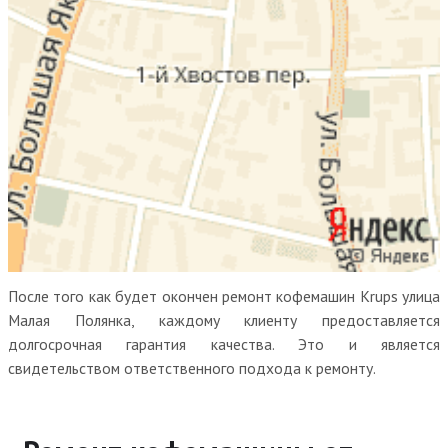
После того как будет окончен ремонт кофемашин Krups улица
Малая Полянка, каждому клиенту предоставляется
долгосрочная гарантия качества. Это и является
свидетельством ответственного подхода к ремонту.