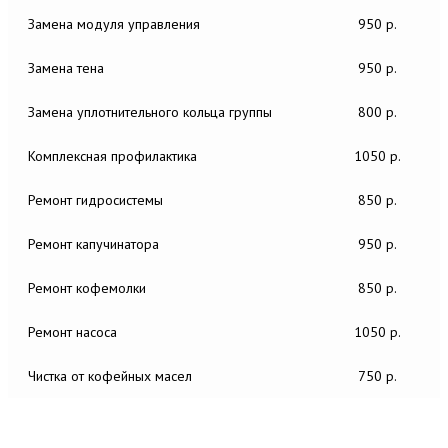
Замена модуля управления
950 р.
Замена тена
950 р.
Замена уплотнительного кольца группы
800 р.
Комплексная профилактика
1050 р.
Ремонт гидросистемы
850 р.
Ремонт капучинатора
950 р.
Ремонт кофемолки
850 р.
Ремонт насоса
1050 р.
Чистка от кофейных масел
750 р.