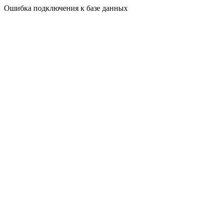
Ошибка подключения к базе данных