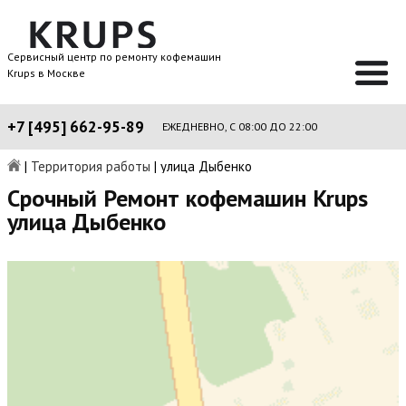
Сервисный центр по ремонту кофемашин
Krups в Москве
+7 [495] 662-95-89
ЕЖЕДНЕВНО, С 08:00 ДО 22:00
|
Территория работы
|
улица Дыбенко
Срочный Ремонт кофемашин Krups
улица Дыбенко