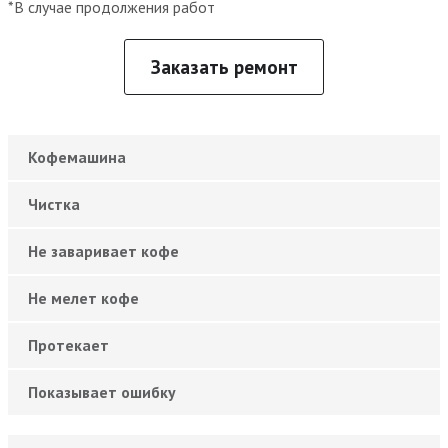
*В случае продолжения работ
Заказать ремонт
Кофемашина
Чистка
Не заваривает кофе
Не мелет кофе
Протекает
Показывает ошибку