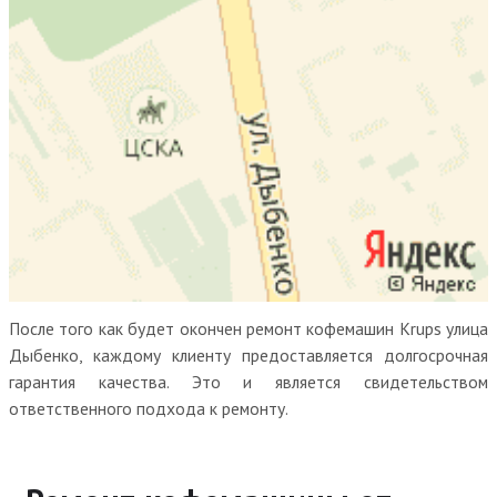
После того как будет окончен ремонт кофемашин Krups улица
Дыбенко, каждому клиенту предоставляется долгосрочная
гарантия качества. Это и является свидетельством
ответственного подхода к ремонту.