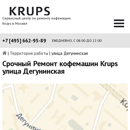
Сервисный центр по ремонту кофемашин
Krups в Москве
+7 [495] 662-95-89
ЕЖЕДНЕВНО, С 08:00 ДО 22:00
|
Территория работы
|
улица Дегунинская
Срочный Ремонт кофемашин Krups
улица Дегунинская