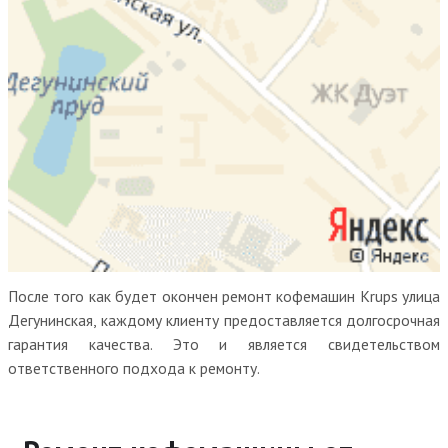
После того как будет окончен ремонт кофемашин Krups улица
Дегунинская, каждому клиенту предоставляется долгосрочная
гарантия качества. Это и является свидетельством
ответственного подхода к ремонту.