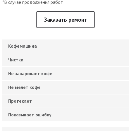
*В случае продолжения работ
Заказать ремонт
Кофемашина
Чистка
Не заваривает кофе
Не мелет кофе
Протекает
Показывает ошибку