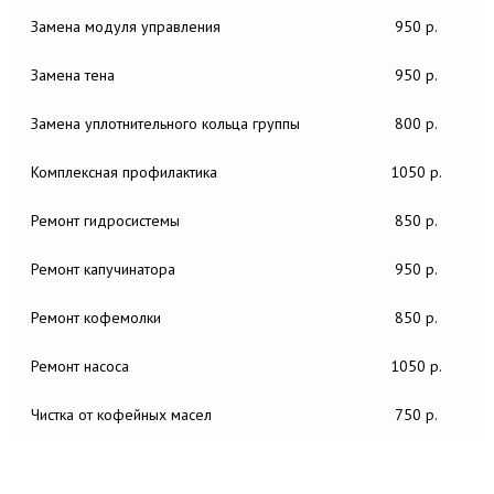
Замена модуля управления
950 р.
Замена тена
950 р.
Замена уплотнительного кольца группы
800 р.
Комплексная профилактика
1050 р.
Ремонт гидросистемы
850 р.
Ремонт капучинатора
950 р.
Ремонт кофемолки
850 р.
Ремонт насоса
1050 р.
Чистка от кофейных масел
750 р.