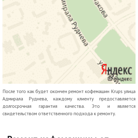
После того как будет окончен ремонт кофемашин Krups улица
Адмирала Руднева, каждому клиенту предоставляется
долгосрочная гарантия качества. Это и является
свидетельством ответственного подхода к ремонту.