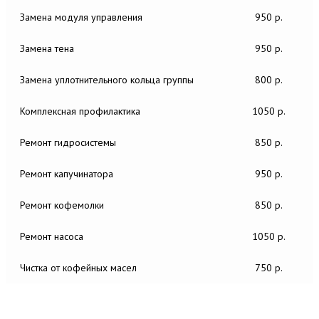
Замена модуля управления
950 р.
Замена тена
950 р.
Замена уплотнительного кольца группы
800 р.
Комплексная профилактика
1050 р.
Ремонт гидросистемы
850 р.
Ремонт капучинатора
950 р.
Ремонт кофемолки
850 р.
Ремонт насоса
1050 р.
Чистка от кофейных масел
750 р.