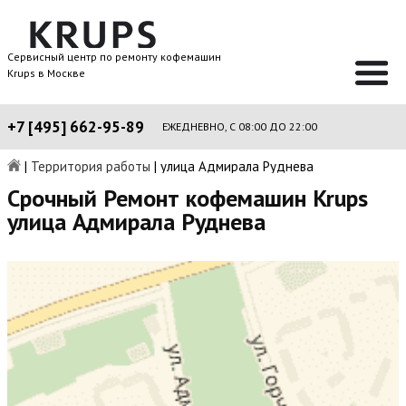
Сервисный центр по ремонту кофемашин
Krups в Москве
+7 [495] 662-95-89
ЕЖЕДНЕВНО, С 08:00 ДО 22:00
|
Территория работы
|
улица Адмирала Руднева
Срочный Ремонт кофемашин Krups
улица Адмирала Руднева