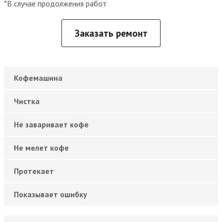
*В случае продолжения работ
Заказать ремонт
Кофемашина
Чистка
Не заваривает кофе
Не мелет кофе
Протекает
Показывает ошибку