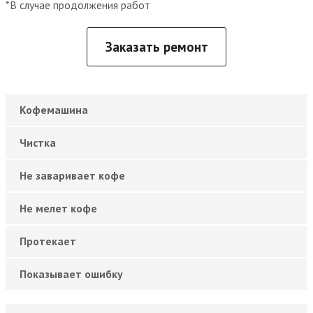
*В случае продолжения работ
Заказать ремонт
Кофемашина
Чистка
Не заваривает кофе
Не мелет кофе
Протекает
Показывает ошибку