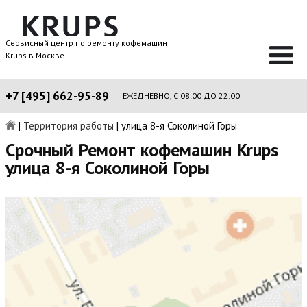
Сервисный центр по ремонту кофемашин
Krups в Москве
+7 [495] 662-95-89
ЕЖЕДНЕВНО, С 08:00 ДО 22:00
|
Территория работы
|
улица 8-я Соколиной Горы
Срочный Ремонт кофемашин Krups
улица 8-я Соколиной Горы