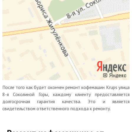
После того как будет окончен ремонт кофемашин Krups улица
8-я Соколиной Горы, каждому клиенту предоставляется
долгосрочная гарантия качества. Это и является
свидетельством ответственного подхода к ремонту.