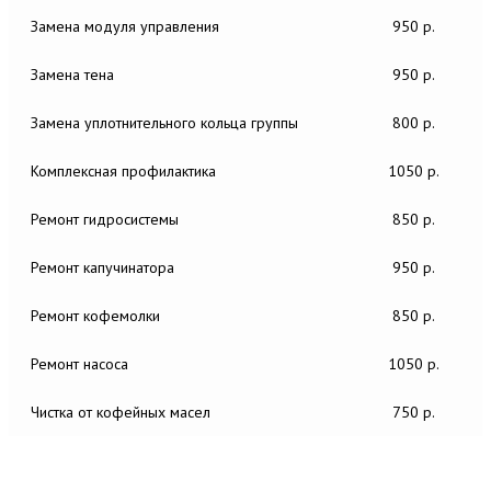
Замена модуля управления
950 р.
Замена тена
950 р.
Замена уплотнительного кольца группы
800 р.
Комплексная профилактика
1050 р.
Ремонт гидросистемы
850 р.
Ремонт капучинатора
950 р.
Ремонт кофемолки
850 р.
Ремонт насоса
1050 р.
Чистка от кофейных масел
750 р.