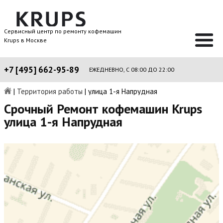
Сервисный центр по ремонту кофемашин
Krups в Москве
+7 [495] 662-95-89
ЕЖЕДНЕВНО, С 08:00 ДО 22:00
|
Территория работы
|
улица 1-я Напрудная
Срочный Ремонт кофемашин Krups
улица 1-я Напрудная