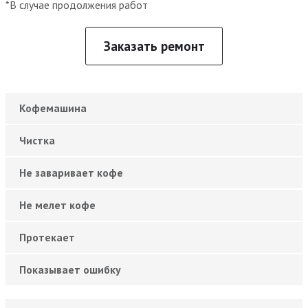
*В случае продолжения работ
Заказать ремонт
Кофемашина
Чистка
Не заваривает кофе
Не мелет кофе
Протекает
Показывает ошибку