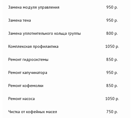
Замена модуля управления
950 р.
Замена тена
950 р.
Замена уплотнительного кольца группы
800 р.
Комплексная профилактика
1050 р.
Ремонт гидросистемы
850 р.
Ремонт капучинатора
950 р.
Ремонт кофемолки
850 р.
Ремонт насоса
1050 р.
Чистка от кофейных масел
750 р.