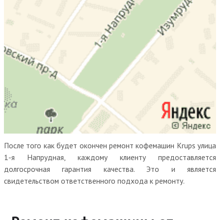
После того как будет окончен ремонт кофемашин Krups улица
1-я Напрудная, каждому клиенту предоставляется
долгосрочная гарантия качества. Это и является
свидетельством ответственного подхода к ремонту.