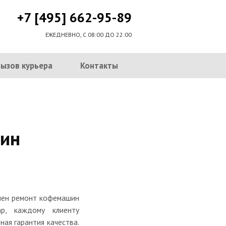
+7 [495] 662-95-89
ЕЖЕДНЕВНО, С 08:00 ДО 22:00
Вызов курьера
Контакты
ин
нчен ремонт кофемашин
ар, каждому клиенту
ная гарантия качества.