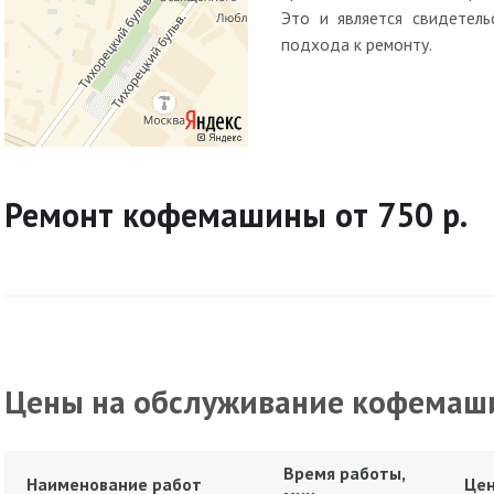
Это и является свидетель
подхода к ремонту.
Ремонт кофемашины от 750 р.
Цены на обслуживание кофемаш
Время работы,
Наименование работ
Цен