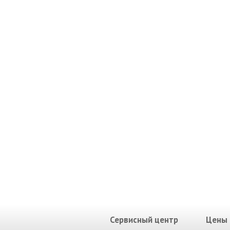
Сервисный центр
Цены