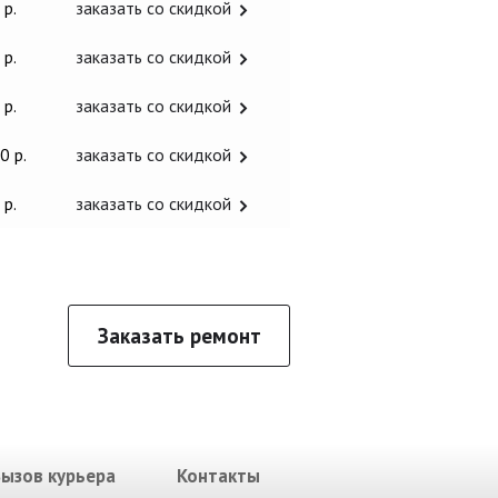
 р.
заказать со скидкой
 р.
заказать со скидкой
 р.
заказать со скидкой
0 р.
заказать со скидкой
 р.
заказать со скидкой
Заказать ремонт
Вызов курьера
Контакты