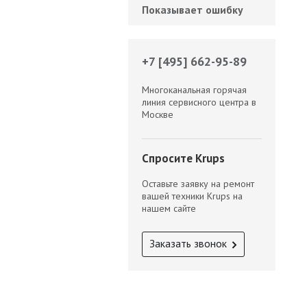
Показывает ошибку
+7 [495] 662-95-89
Многоканальная горячая
линия сервисного центра в
Москве
Спросите Krups
Оставьте заявку на ремонт
вашей техники Krups на
нашем сайте
Заказать звонок