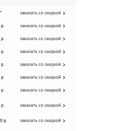
 *
заказать со скидкой
 р.
заказать со скидкой
 р.
заказать со скидкой
 р.
заказать со скидкой
 р.
заказать со скидкой
 р.
заказать со скидкой
 р.
заказать со скидкой
 р.
заказать со скидкой
0 р.
заказать со скидкой