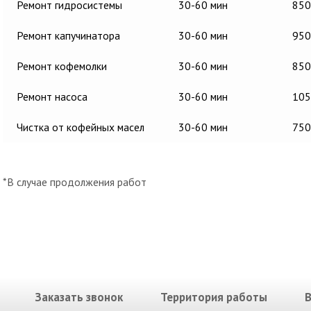
Ремонт гидросистемы
30-60 мин
850
Ремонт капучинатора
30-60 мин
950
Ремонт кофемолки
30-60 мин
850
Ремонт насоса
30-60 мин
105
Чистка от кофейных масел
30-60 мин
750
*В случае продолжения работ
Заказать звонок
Территория работы