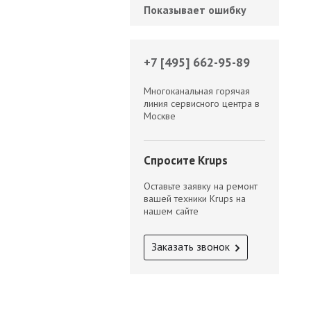
Показывает ошибку
+7 [495] 662-95-89
Многоканальная горячая
линия сервисного центра в
Москве
Спросите Krups
Оставьте заявку на ремонт
вашей техники Krups на
нашем сайте
Заказать звонок