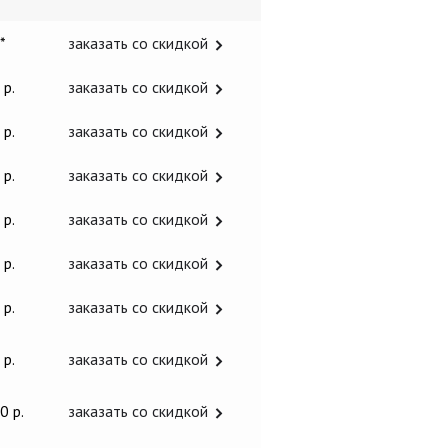
 *
заказать со скидкой
 р.
заказать со скидкой
 р.
заказать со скидкой
 р.
заказать со скидкой
 р.
заказать со скидкой
 р.
заказать со скидкой
 р.
заказать со скидкой
 р.
заказать со скидкой
0 р.
заказать со скидкой