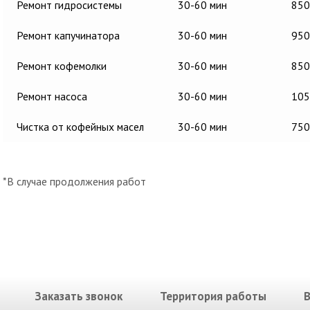
Ремонт гидросистемы
30-60 мин
850
Ремонт капучинатора
30-60 мин
950
Ремонт кофемолки
30-60 мин
850
Ремонт насоса
30-60 мин
105
Чистка от кофейных масел
30-60 мин
750
*В случае продолжения работ
Заказать звонок
Территория работы