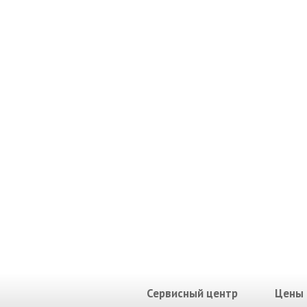
Сервисный центр
Цены