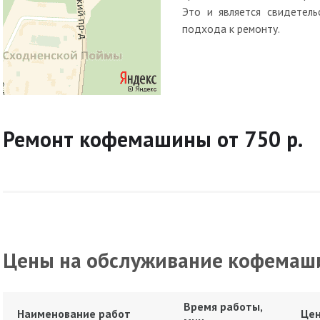
Это и является свидетель
подхода к ремонту.
Ремонт кофемашины от 750 р.
Цены на обслуживание кофемаш
Время работы,
Наименование работ
Цен