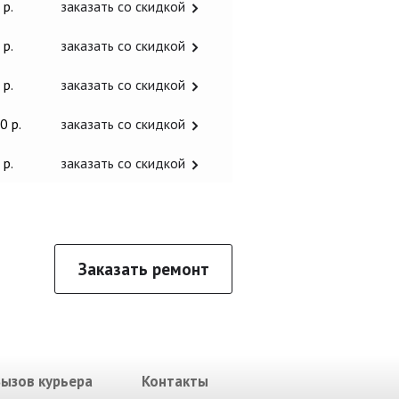
 р.
заказать со скидкой
 р.
заказать со скидкой
 р.
заказать со скидкой
0 р.
заказать со скидкой
 р.
заказать со скидкой
Заказать ремонт
Вызов курьера
Контакты