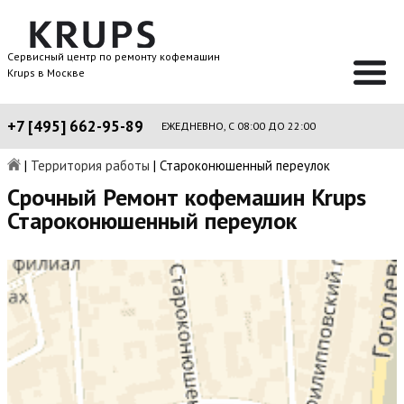
Сервисный центр по ремонту кофемашин
Krups в Москве
+7 [495] 662-95-89
ЕЖЕДНЕВНО, С 08:00 ДО 22:00
|
Территория работы
|
Староконюшенный переулок
Срочный Ремонт кофемашин Krups
Староконюшенный переулок