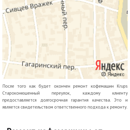
После того как будет окончен ремонт кофемашин Krups
Староконюшенный переулок, каждому клиенту
предоставляется долгосрочная гарантия качества. Это и
является свидетельством ответственного подхода к ремонту.