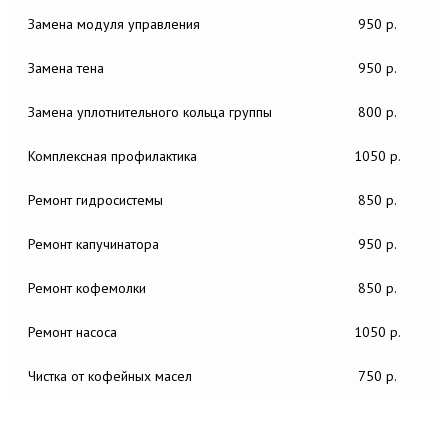
Замена модуля управления
950 р.
Замена тена
950 р.
Замена уплотнительного кольца группы
800 р.
Комплексная профилактика
1050 р.
Ремонт гидросистемы
850 р.
Ремонт капучинатора
950 р.
Ремонт кофемолки
850 р.
Ремонт насоса
1050 р.
Чистка от кофейных масел
750 р.