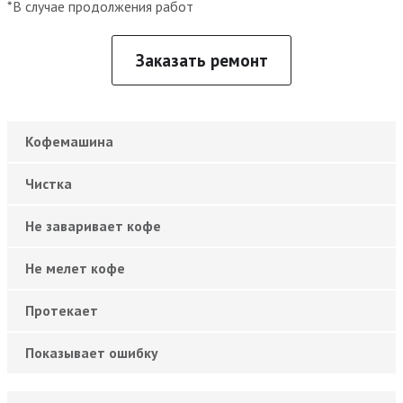
*В случае продолжения работ
Заказать ремонт
Кофемашина
Чистка
Не заваривает кофе
Не мелет кофе
Протекает
Показывает ошибку