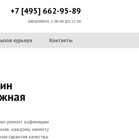
+7 [495] 662-95-89
ЕЖЕДНЕВНО, С 08:00 ДО 22:00
Вызов курьера
Контакты
ин
ежная
нчен ремонт кофемашин
жная, каждому клиенту
ная гарантия качества.