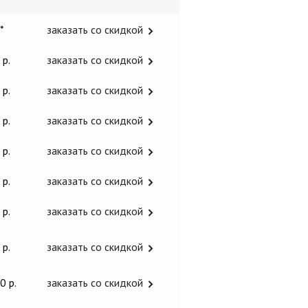
 *
заказать со скидкой
 р.
заказать со скидкой
 р.
заказать со скидкой
 р.
заказать со скидкой
 р.
заказать со скидкой
 р.
заказать со скидкой
 р.
заказать со скидкой
 р.
заказать со скидкой
0 р.
заказать со скидкой