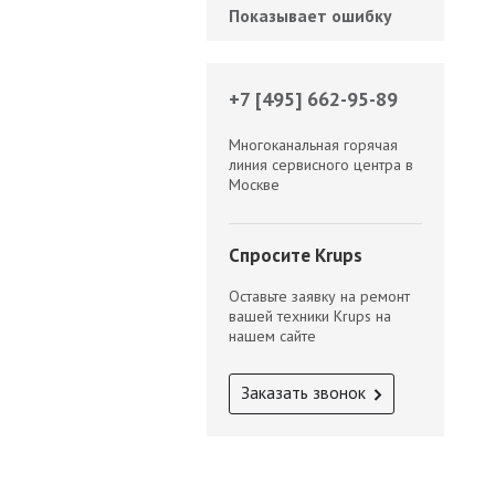
Показывает ошибку
+7 [495] 662-95-89
Многоканальная горячая
линия сервисного центра в
Москве
Спросите Krups
Оставьте заявку на ремонт
вашей техники Krups на
нашем сайте
Заказать звонок