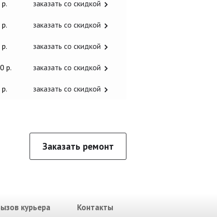
 р.
заказать со скидкой
 р.
заказать со скидкой
 р.
заказать со скидкой
0 р.
заказать со скидкой
 р.
заказать со скидкой
Заказать ремонт
Вызов курьера
Контакты