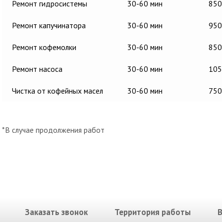
Ремонт гидросистемы
30-60 мин
850
Ремонт капучинатора
30-60 мин
950
Ремонт кофемолки
30-60 мин
850
Ремонт насоса
30-60 мин
105
Чистка от кофейных масел
30-60 мин
750
*В случае продолжения работ
Заказать звонок
Территория работы