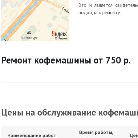
Это и является свидетель
подхода к ремонту.
Ремонт кофемашины от 750 р.
Цены на обслуживание кофемаш
Время работы,
Наименование работ
Цен