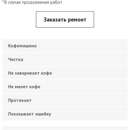
*В случае продолжения работ
Заказать ремонт
Кофемашина
Чистка
Не заваривает кофе
Не мелет кофе
Протекает
Показывает ошибку