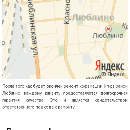
После того как будет окончен ремонт кофемашин Krups район
Люблино, каждому клиенту предоставляется долгосрочная
гарантия качества. Это и является свидетельством
ответственного подхода к ремонту.