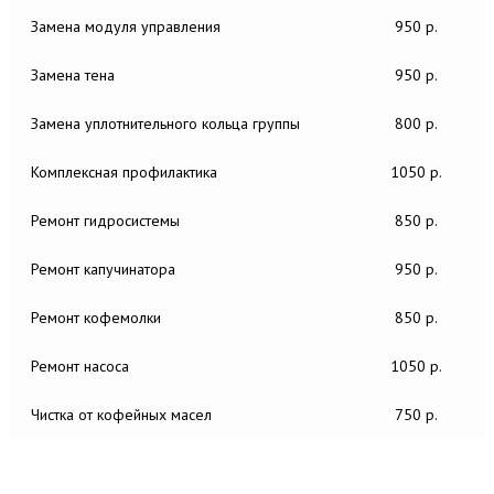
Замена модуля управления
950 р.
Замена тена
950 р.
Замена уплотнительного кольца группы
800 р.
Комплексная профилактика
1050 р.
Ремонт гидросистемы
850 р.
Ремонт капучинатора
950 р.
Ремонт кофемолки
850 р.
Ремонт насоса
1050 р.
Чистка от кофейных масел
750 р.