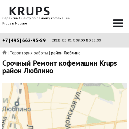
Сервисный центр по ремонту кофемашин
Krups в Москве
+7 [495] 662-95-89
ЕЖЕДНЕВНО, С 08:00 ДО 22:00
|
Территория работы
|
район Люблино
Срочный Ремонт кофемашин Krups
район Люблино