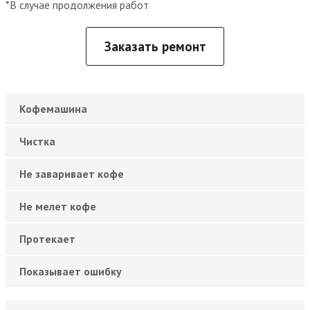
*В случае продолжения работ
Заказать ремонт
Кофемашина
Чистка
Не заваривает кофе
Не мелет кофе
Протекает
Показывает ошибку