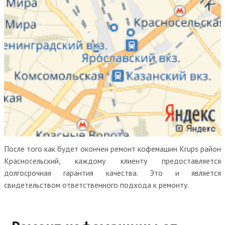
После того как будет окончен ремонт кофемашин Krups район
Красносельский, каждому клиенту предоставляется
долгосрочная гарантия качества. Это и является
свидетельством ответственного подхода к ремонту.