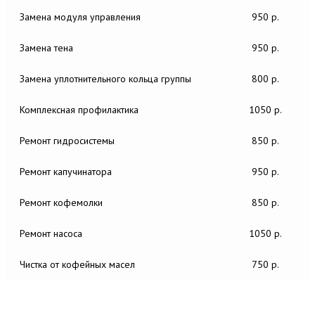
Замена модуля управления
950 р.
Замена тена
950 р.
Замена уплотнительного кольца группы
800 р.
Комплексная профилактика
1050 р.
Ремонт гидросистемы
850 р.
Ремонт капучинатора
950 р.
Ремонт кофемолки
850 р.
Ремонт насоса
1050 р.
Чистка от кофейных масел
750 р.