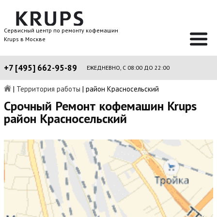
Сервисный центр по ремонту кофемашин
Krups в Москве
+7 [495] 662-95-89
ЕЖЕДНЕВНО, С 08:00 ДО 22:00
|
Территория работы
|
район Красносельский
Срочный Ремонт кофемашин Krups
район Красносельский