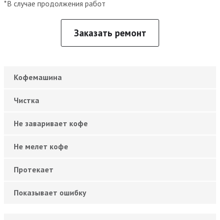
*В случае продолжения работ
Заказать ремонт
Кофемашина
Чистка
Не заваривает кофе
Не мелет кофе
Протекает
Показывает ошибку