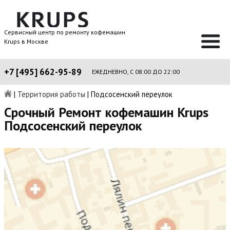
Сервисный центр по ремонту кофемашин
Krups в Москве
+7 [495] 662-95-89
ЕЖЕДНЕВНО, С 08:00 ДО 22:00
|
Территория работы
|
Подсосенский переулок
Срочный Ремонт кофемашин Krups
Подсосенский переулок