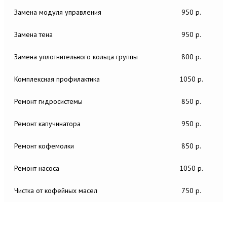
Замена модуля управления
950 р.
Замена тена
950 р.
Замена уплотнительного кольца группы
800 р.
Комплексная профилактика
1050 р.
Ремонт гидросистемы
850 р.
Ремонт капучинатора
950 р.
Ремонт кофемолки
850 р.
Ремонт насоса
1050 р.
Чистка от кофейных масел
750 р.