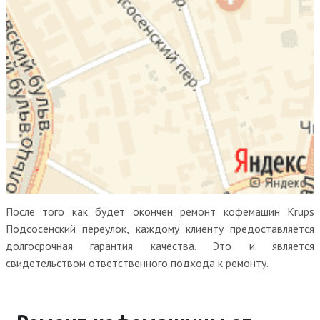
После того как будет окончен ремонт кофемашин Krups
Подсосенский переулок, каждому клиенту предоставляется
долгосрочная гарантия качества. Это и является
свидетельством ответственного подхода к ремонту.