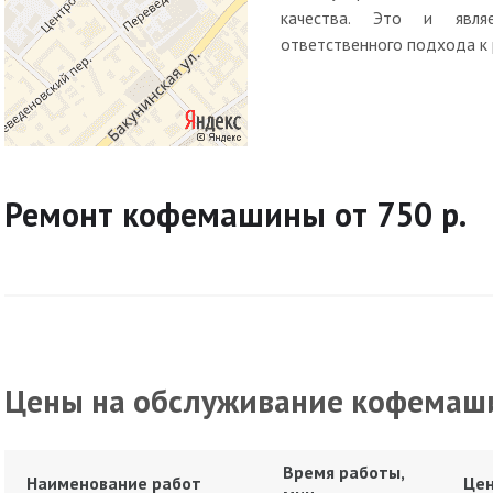
качества. Это и являе
ответственного подхода к 
Ремонт кофемашины от 750 р.
Цены на обслуживание кофемаш
Время работы,
Наименование работ
Цен