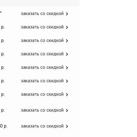
 *
заказать со скидкой
 р.
заказать со скидкой
 р.
заказать со скидкой
 р.
заказать со скидкой
 р.
заказать со скидкой
 р.
заказать со скидкой
 р.
заказать со скидкой
 р.
заказать со скидкой
0 р.
заказать со скидкой