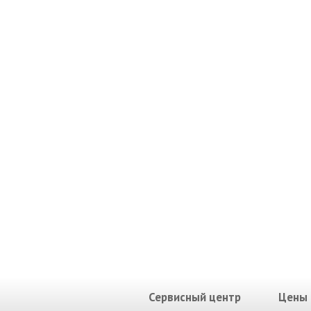
Сервисный центр
Цены