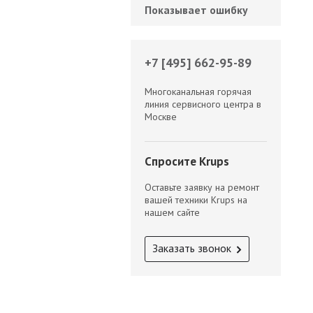
Показывает ошибку
+7 [495] 662-95-89
Многоканальная горячая
линия сервисного центра в
Москве
Спросите Krups
Оставьте заявку на ремонт
вашей техники Krups на
нашем сайте
Заказать звонок