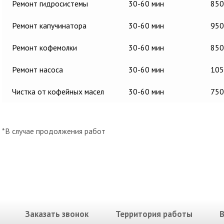
Ремонт гидросистемы
30-60 мин
850
Ремонт капучинатора
30-60 мин
950
Ремонт кофемолки
30-60 мин
850
Ремонт насоса
30-60 мин
105
Чистка от кофейных масел
30-60 мин
750
*В случае продолжения работ
Заказать звонок
Территория работы