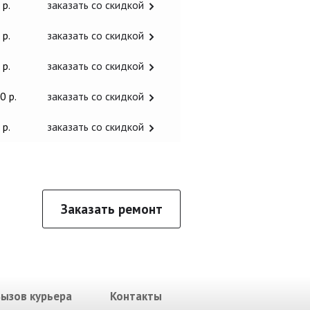
 р.
заказать со скидкой
 р.
заказать со скидкой
 р.
заказать со скидкой
0 р.
заказать со скидкой
 р.
заказать со скидкой
Заказать ремонт
Вызов курьера
Контакты