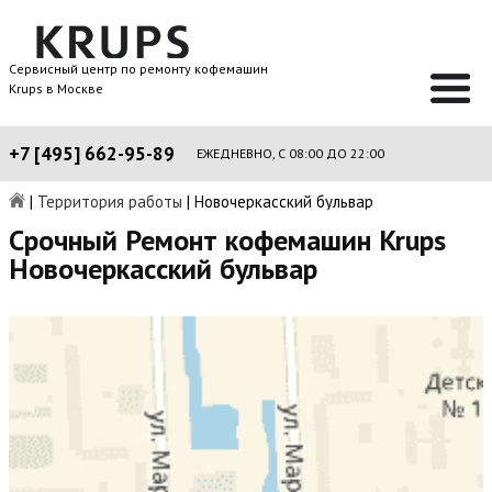
Сервисный центр по ремонту кофемашин
Krups в Москве
+7 [495] 662-95-89
ЕЖЕДНЕВНО, С 08:00 ДО 22:00
|
Территория работы
|
Новочеркасский бульвар
Срочный Ремонт кофемашин Krups
Новочеркасский бульвар