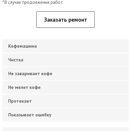
*В случае продолжения работ
Заказать ремонт
Кофемашина
Чистка
Не заваривает кофе
Не мелет кофе
Протекает
Показывает ошибку