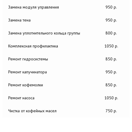
Замена модуля управления
950 р.
Замена тена
950 р.
Замена уплотнительного кольца группы
800 р.
Комплексная профилактика
1050 р.
Ремонт гидросистемы
850 р.
Ремонт капучинатора
950 р.
Ремонт кофемолки
850 р.
Ремонт насоса
1050 р.
Чистка от кофейных масел
750 р.