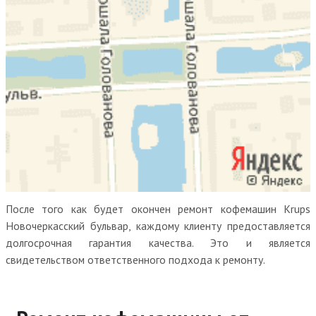
После того как будет окончен ремонт кофемашин Krups
Новочеркасский бульвар, каждому клиенту предоставляется
долгосрочная гарантия качества. Это и является
свидетельством ответственного подхода к ремонту.