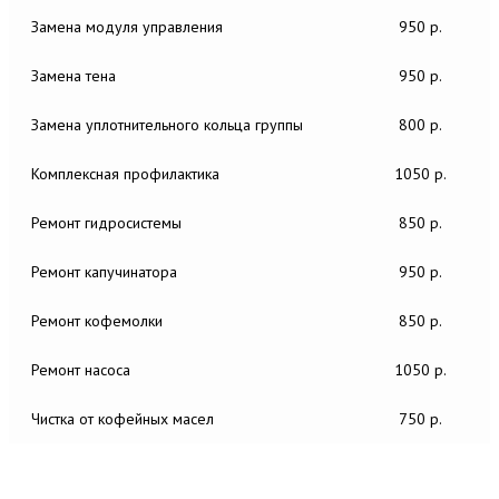
Замена модуля управления
950 р.
Замена тена
950 р.
Замена уплотнительного кольца группы
800 р.
Комплексная профилактика
1050 р.
Ремонт гидросистемы
850 р.
Ремонт капучинатора
950 р.
Ремонт кофемолки
850 р.
Ремонт насоса
1050 р.
Чистка от кофейных масел
750 р.