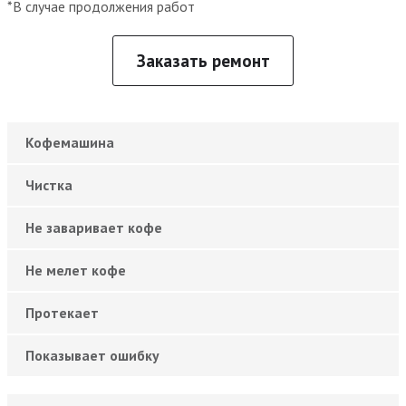
*В случае продолжения работ
Заказать ремонт
Кофемашина
Чистка
Не заваривает кофе
Не мелет кофе
Протекает
Показывает ошибку