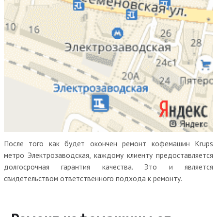
После того как будет окончен ремонт кофемашин Krups
метро Электрозаводская, каждому клиенту предоставляется
долгосрочная гарантия качества. Это и является
свидетельством ответственного подхода к ремонту.