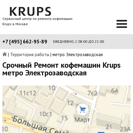
Сервисный центр по ремонту кофемашин
Krups в Москве
+7 [495] 662-95-89
ЕЖЕДНЕВНО, С 08:00 ДО 22:00
|
Территория работы
|
метро Электрозаводская
Срочный Ремонт кофемашин Krups
метро Электрозаводская