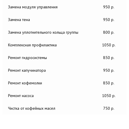
Замена модуля управления
950 р.
Замена тена
950 р.
Замена уплотнительного кольца группы
800 р.
Комплексная профилактика
1050 р.
Ремонт гидросистемы
850 р.
Ремонт капучинатора
950 р.
Ремонт кофемолки
850 р.
Ремонт насоса
1050 р.
Чистка от кофейных масел
750 р.