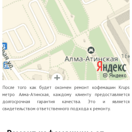
После того как будет окончен ремонт кофемашин Krups
метро Алма-Атинская, каждому клиенту предоставляется
долгосрочная гарантия качества. Это и является
свидетельством ответственного подхода к ремонту.