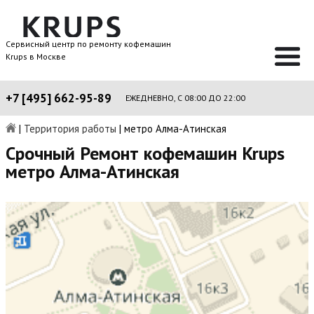
Сервисный центр по ремонту кофемашин
Krups в Москве
+7 [495] 662-95-89
ЕЖЕДНЕВНО, С 08:00 ДО 22:00
|
Территория работы
|
метро Алма-Атинская
Срочный Ремонт кофемашин Krups
метро Алма-Атинская