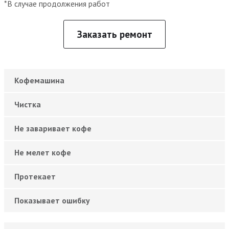
*В случае продолжения работ
Заказать ремонт
Кофемашина
Чистка
Не заваривает кофе
Не мелет кофе
Протекает
Показывает ошибку