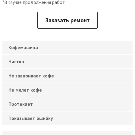
*В случае продолжения работ
Заказать ремонт
Кофемашина
Чистка
Не заваривает кофе
Не мелет кофе
Протекает
Показывает ошибку