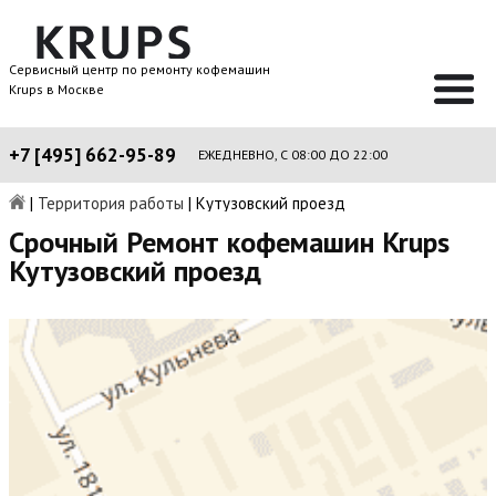
Сервисный центр по ремонту кофемашин
Krups в Москве
+7 [495] 662-95-89
ЕЖЕДНЕВНО, С 08:00 ДО 22:00
|
Территория работы
|
Кутузовский проезд
Срочный Ремонт кофемашин Krups
Кутузовский проезд