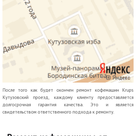
После того как будет окончен ремонт кофемашин Krups
Кутузовский проезд, каждому клиенту предоставляется
долгосрочная гарантия качества. Это и является
свидетельством ответственного подхода к ремонту.