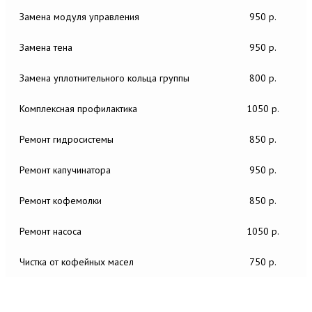
Замена модуля управления
950 р.
Замена тена
950 р.
Замена уплотнительного кольца группы
800 р.
Комплексная профилактика
1050 р.
Ремонт гидросистемы
850 р.
Ремонт капучинатора
950 р.
Ремонт кофемолки
850 р.
Ремонт насоса
1050 р.
Чистка от кофейных масел
750 р.