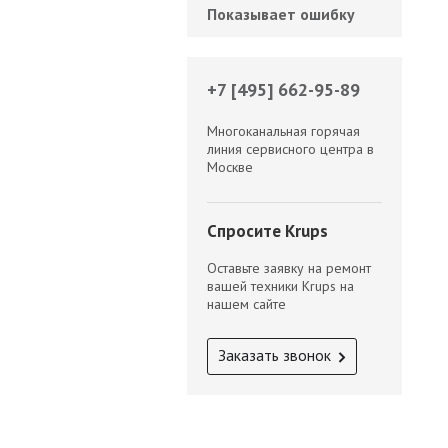
Показывает ошибку
+7 [495] 662-95-89
Многоканальная горячая
линия сервисного центра в
Москве
Спросите Krups
Оставьте заявку на ремонт
вашей техники Krups на
нашем сайте
Заказать звонок