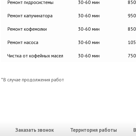
Ремонт гидросистемы
30-60 мин
850
Ремонт капучинатора
30-60 мин
950
Ремонт кофемолки
30-60 мин
850
Ремонт насоса
30-60 мин
105
Чистка от кофейных масел
30-60 мин
750
*В случае продолжения работ
Заказать звонок
Территория работы