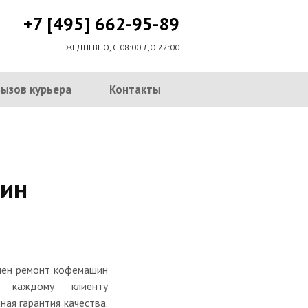
+7 [495] 662-95-89
ЕЖЕДНЕВНО, С 08:00 ДО 22:00
Вызов курьера
Контакты
ин
нчен ремонт кофемашин
 каждому клиенту
ная гарантия качества.