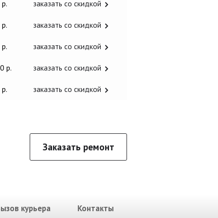
 р.
заказать со скидкой
 р.
заказать со скидкой
 р.
заказать со скидкой
0 р.
заказать со скидкой
 р.
заказать со скидкой
Заказать ремонт
Вызов курьера
Контакты