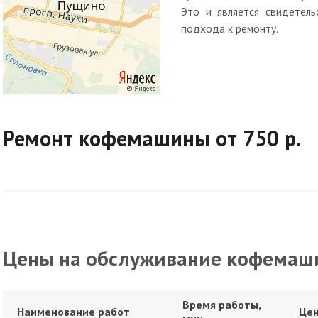
Это и является свидетель
подхода к ремонту.
Ремонт кофемашины от 750 р.
Цены на обслуживание кофемаш
Время работы,
Наименование работ
Цен