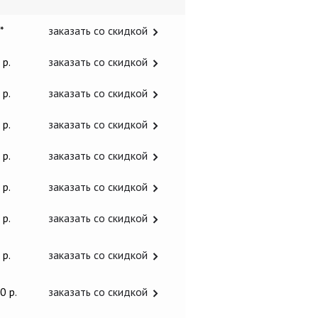
 *
заказать со скидкой
 р.
заказать со скидкой
 р.
заказать со скидкой
 р.
заказать со скидкой
 р.
заказать со скидкой
 р.
заказать со скидкой
 р.
заказать со скидкой
 р.
заказать со скидкой
0 р.
заказать со скидкой