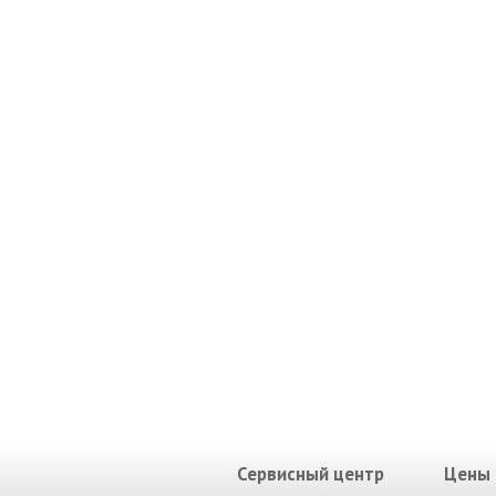
Сервисный центр
Цены