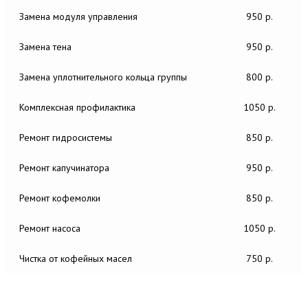
Замена модуля управления
950 р.
Замена тена
950 р.
Замена уплотнительного кольца группы
800 р.
Комплексная профилактика
1050 р.
Ремонт гидросистемы
850 р.
Ремонт капучинатора
950 р.
Ремонт кофемолки
850 р.
Ремонт насоса
1050 р.
Чистка от кофейных масел
750 р.