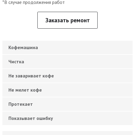
*В случае продолжения работ
Заказать ремонт
Кофемашина
Чистка
Не заваривает кофе
Не мелет кофе
Протекает
Показывает ошибку