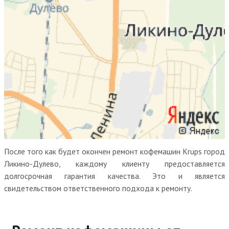
После того как будет окончен ремонт кофемашин Krups город
Ликино-Дулево, каждому клиенту предоставляется
долгосрочная гарантия качества. Это и является
свидетельством ответственного подхода к ремонту.