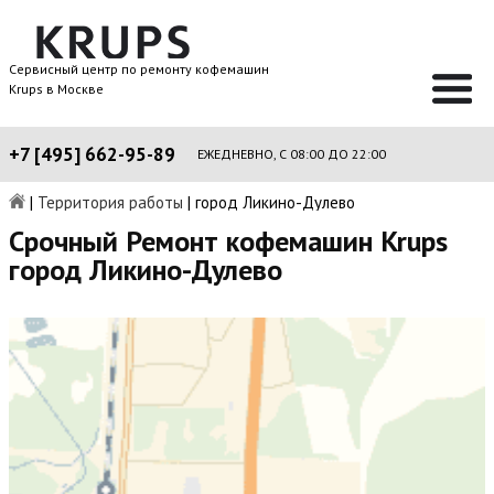
Сервисный центр по ремонту кофемашин
Krups в Москве
+7 [495] 662-95-89
ЕЖЕДНЕВНО, С 08:00 ДО 22:00
|
Территория работы
|
город Ликино-Дулево
Срочный Ремонт кофемашин Krups
город Ликино-Дулево