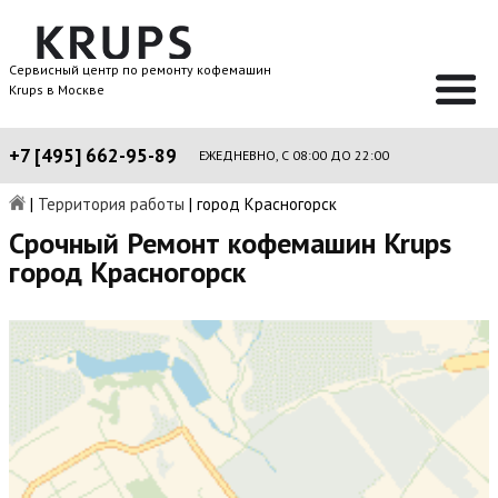
Сервисный центр по ремонту кофемашин
Krups в Москве
+7 [495] 662-95-89
ЕЖЕДНЕВНО, С 08:00 ДО 22:00
|
Территория работы
|
город Красногорск
Срочный Ремонт кофемашин Krups
город Красногорск