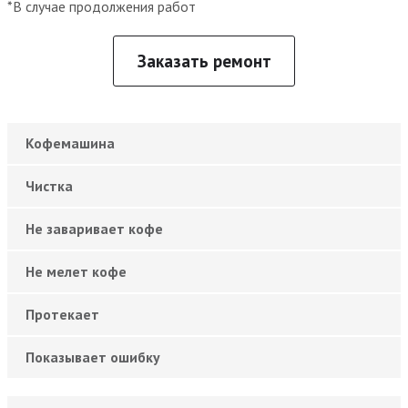
*В случае продолжения работ
Заказать ремонт
Кофемашина
Чистка
Не заваривает кофе
Не мелет кофе
Протекает
Показывает ошибку