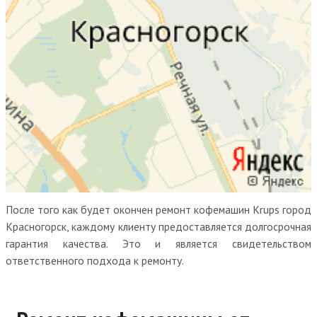
После того как будет окончен ремонт кофемашин Krups город
Красногорск, каждому клиенту предоставляется долгосрочная
гарантия качества. Это и является свидетельством
ответственного подхода к ремонту.