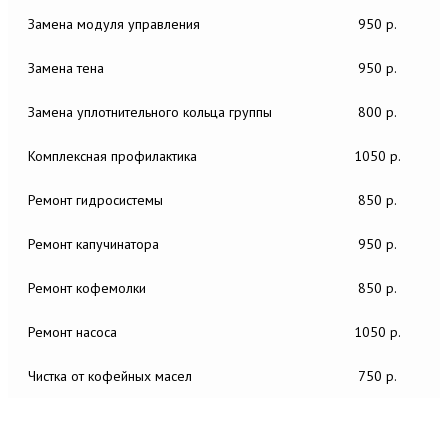
Замена модуля управления
950 р.
Замена тена
950 р.
Замена уплотнительного кольца группы
800 р.
Комплексная профилактика
1050 р.
Ремонт гидросистемы
850 р.
Ремонт капучинатора
950 р.
Ремонт кофемолки
850 р.
Ремонт насоса
1050 р.
Чистка от кофейных масел
750 р.