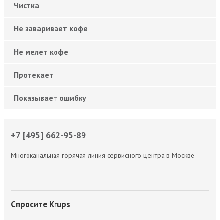
Чистка
Не заваривает кофе
Не мелет кофе
Протекает
Показывает ошибку
+7 [495] 662-95-89
Многоканальная горячая линия сервисного центра в Москве
Спросите Krups