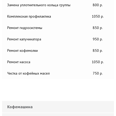
Замена уплотнительного кольца группы
800 р.
Комплексная профилактика
1050 р.
Ремонт гидросистемы
850 р.
Ремонт капучинатора
950 р.
Ремонт кофемолки
850 р.
Ремонт насоса
1050 р.
Чистка от кофейных масел
750 р.
Кофемашина