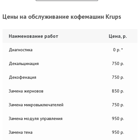
Цены на обслуживание кофемашин Krups
Наименование работ
Цена, р.
Диагностика
0 р. *
Декальцинация
750 р.
Декофенация
750 р.
Замена жерновов
850 р.
Замена микровыключателей
750 р.
Замена модуля управления
950 р.
Замена тена
950 р.