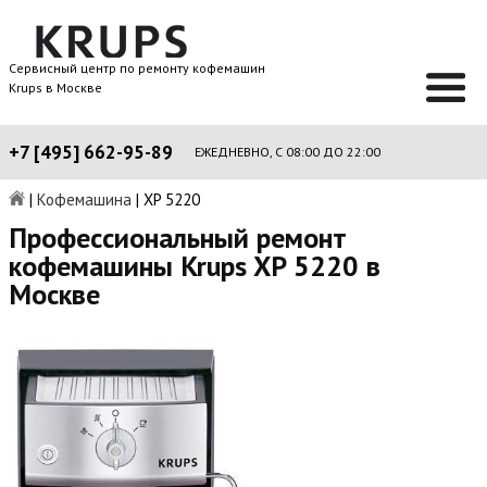
Сервисный центр по ремонту кофемашин
Krups в Москве
+7 [495] 662-95-89
ЕЖЕДНЕВНО, С 08:00 ДО 22:00
|
Кофемашина
|
XP 5220
Профессиональный ремонт
кофемашины Krups XP 5220 в
Москве