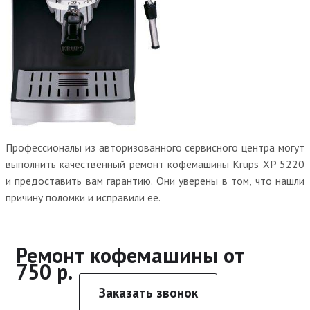
Профессионалы из авторизованного сервисного центра могут
выполнить качественный ремонт кофемашины Krups XP 5220
и предоставить вам гарантию. Они уверены в том, что нашли
причину поломки и исправили ее.
Ремонт кофемашины от
750 р.
Заказать звонок