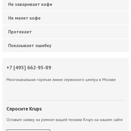
Не заваривает кофе
Не мелет кофе
Протекает
Показывает ошибку
+7 [495] 662-95-89
Многоканальная горячая линия сервисного центра в Москве
Спросите Krups
Оставьте заявку на ремонт вашей техники Krups на нашем сайте