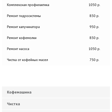
Комплексная профилактика
1050 р.
Ремонт гидросистемы
850 р.
Ремонт капучинатора
950 р.
Ремонт кофемолки
850 р.
Ремонт насоса
1050 р.
Чистка от кофейных масел
750 р.
Кофемашина
Чистка