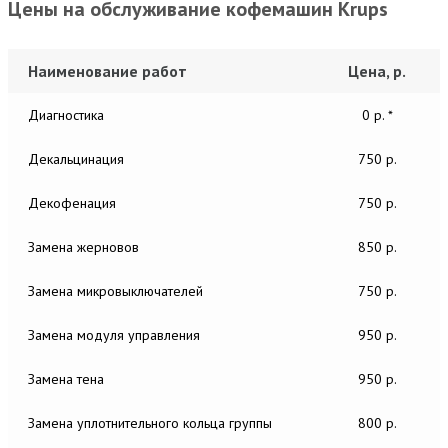
Цены на обслуживание кофемашин Krups
Наименование работ
Цена, р.
Диагностика
0 р. *
Декальцинация
750 р.
Декофенация
750 р.
Замена жерновов
850 р.
Замена микровыключателей
750 р.
Замена модуля управления
950 р.
Замена тена
950 р.
Замена уплотнительного кольца группы
800 р.