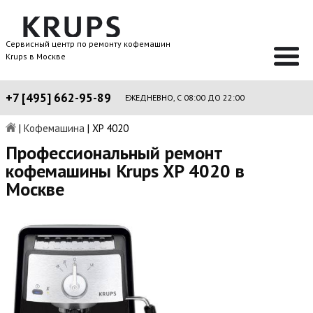
Сервисный центр по ремонту кофемашин
Krups в Москве
+7 [495] 662-95-89
ЕЖЕДНЕВНО, С 08:00 ДО 22:00
|
Кофемашина
|
XP 4020
Профессиональный ремонт
кофемашины Krups XP 4020 в
Москве