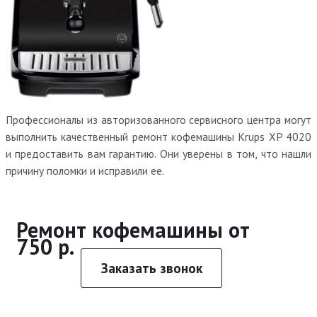
Профессионалы из авторизованного сервисного центра могут
выполнить качественный ремонт кофемашины Krups XP 4020
и предоставить вам гарантию. Они уверены в том, что нашли
причину поломки и исправили ее.
Ремонт кофемашины от
750 р.
Заказать звонок