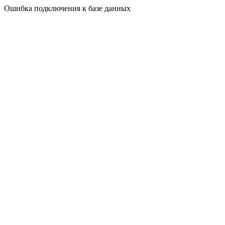
Ошибка подключения к базе данных