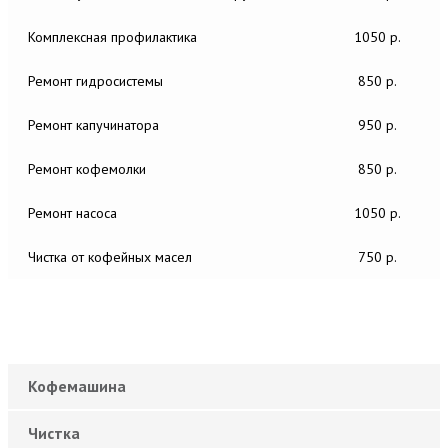
Комплексная профилактика
1050 р.
Ремонт гидросистемы
850 р.
Ремонт капучинатора
950 р.
Ремонт кофемолки
850 р.
Ремонт насоса
1050 р.
Чистка от кофейных масел
750 р.
Кофемашина
Чистка