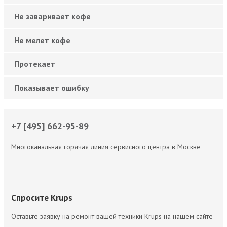
Не заваривает кофе
Не мелет кофе
Протекает
Показывает ошибку
+7 [495] 662-95-89
Многоканальная горячая линия сервисного центра в Москве
Спросите Krups
Оставьте заявку на ремонт вашей техники Krups на нашем сайте