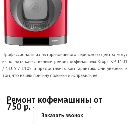
Профессионалы из авторизованного сервисного центра могут
выполнить качественный ремонт кофемашины Krups KP 1101
/ 1105 / 1108 и предоставить вам гарантию. Они уверены в
том, что нашли причину поломки и исправили ее.
Ремонт кофемашины от
750 р.
Заказать звонок