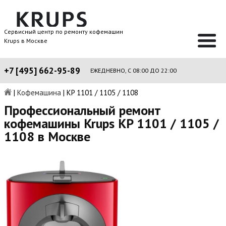
Сервисный центр по ремонту кофемашин
Krups в Москве
+7 [495] 662-95-89
ЕЖЕДНЕВНО, С 08:00 ДО 22:00
|
Кофемашина
|
KP 1101 / 1105 / 1108
Профессиональный ремонт
кофемашины Krups KP 1101 / 1105 /
1108 в Москве