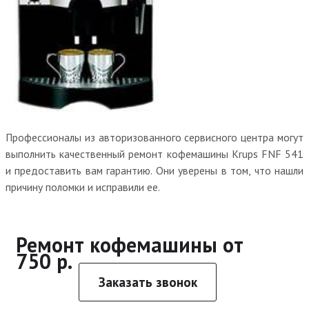
Профессионалы из авторизованного сервисного центра могут
выполнить качественный ремонт кофемашины Krups FNF 541
и предоставить вам гарантию. Они уверены в том, что нашли
причину поломки и исправили ее.
Ремонт кофемашины от
750 р.
Заказать звонок