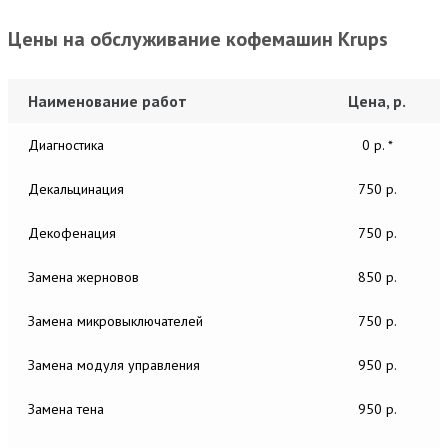
Цены на обслуживание кофемашин Krups
Наименование работ
Цена, р.
Диагностика
0 р. *
Декальцинация
750 р.
Декофенация
750 р.
Замена жерновов
850 р.
Замена микровыключателей
750 р.
Замена модуля управления
950 р.
Замена тена
950 р.