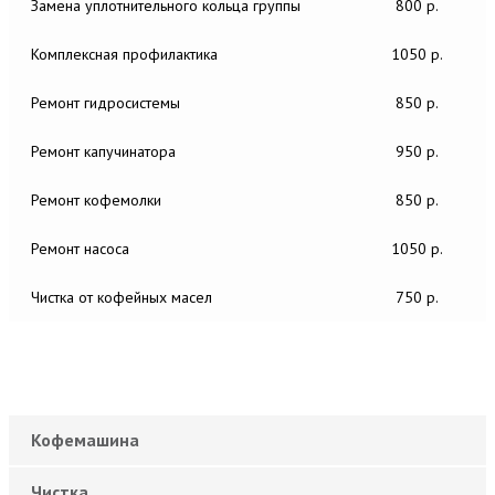
Замена уплотнительного кольца группы
800 р.
Комплексная профилактика
1050 р.
Ремонт гидросистемы
850 р.
Ремонт капучинатора
950 р.
Ремонт кофемолки
850 р.
Ремонт насоса
1050 р.
Чистка от кофейных масел
750 р.
Кофемашина
Чистка