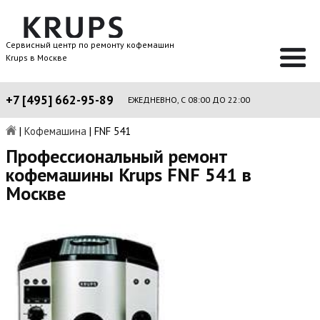
Сервисный центр по ремонту кофемашин
Krups в Москве
+7 [495] 662-95-89
ЕЖЕДНЕВНО, С 08:00 ДО 22:00
|
Кофемашина
|
FNF 541
Профессиональный ремонт
кофемашины Krups FNF 541 в
Москве