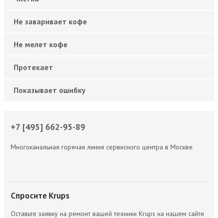
Не заваривает кофе
Не мелет кофе
Протекает
Показывает ошибку
+7 [495] 662-95-89
Многоканальная горячая линия сервисного центра в Москве
Спросите Krups
Оставьте заявку на ремонт вашей техники Krups на нашем сайте