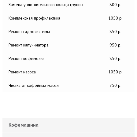
Замена уплотнительного кольца группы
800 р.
Комплексная профилактика
1050 р.
Ремонт гидросистемы
850 р.
Ремонт капучинатора
950 р.
Ремонт кофемолки
850 р.
Ремонт насоса
1050 р.
Чистка от кофейных масел
750 р.
Кофемашина