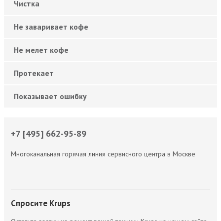
Чистка
Не заваривает кофе
Не мелет кофе
Протекает
Показывает ошибку
+7 [495] 662-95-89
Многоканальная горячая линия сервисного центра в Москве
Спросите Krups