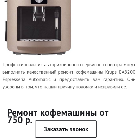
Профессионалы из авторизованного сервисного центра могут
выполнить качественный ремонт кофемашины Krups EA8200
Espresseria Automatic и предоставить вам гарантию. Они
уверены в том, что нашли причину поломки и исправили ее.
Ремонт кофемашины от
750 р.
Заказать звонок