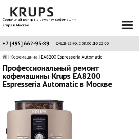
Сервисный центр по ремонту кофемашин
Krups в Москве
+7 [495] 662-95-89
ЕЖЕДНЕВНО, С 08:00 ДО 22:00
|
Кофемашина
|
EA8200 Espresseria Automatic
Профессиональный ремонт
кофемашины Krups EA8200
Espresseria Automatic в Москве