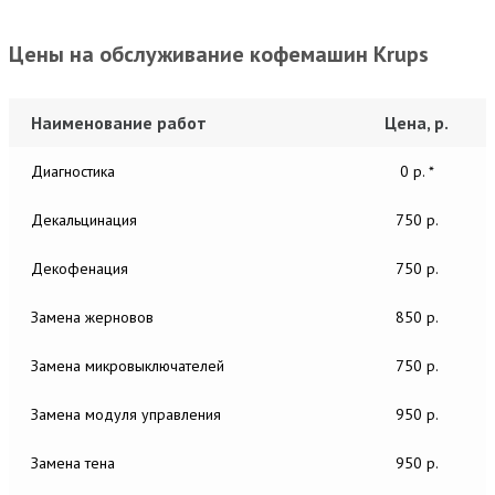
Цены на обслуживание кофемашин Krups
Наименование работ
Цена, р.
Диагностика
0 р. *
Декальцинация
750 р.
Декофенация
750 р.
Замена жерновов
850 р.
Замена микровыключателей
750 р.
Замена модуля управления
950 р.
Замена тена
950 р.